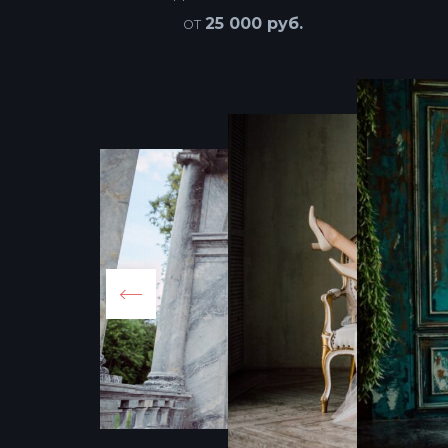
от
25 000 руб.