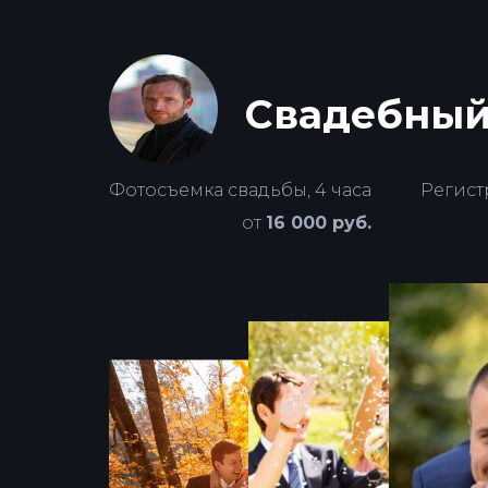
Свадебный 
Фотосъемка свадьбы, 4 часа
Регист
от
16 000 руб.