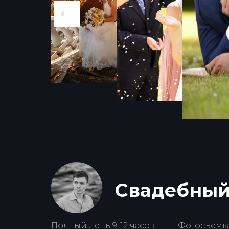
Свадебный 
Полный день 9-12 часов
Фотосъемка 