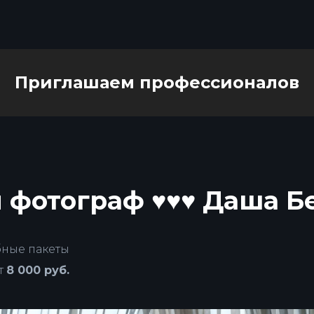
Приглашаем профессионалов
 фотограф ♥♥♥ Даша Б
ные пакеты
т
8 000 руб.