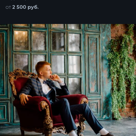
от
2 500 руб.