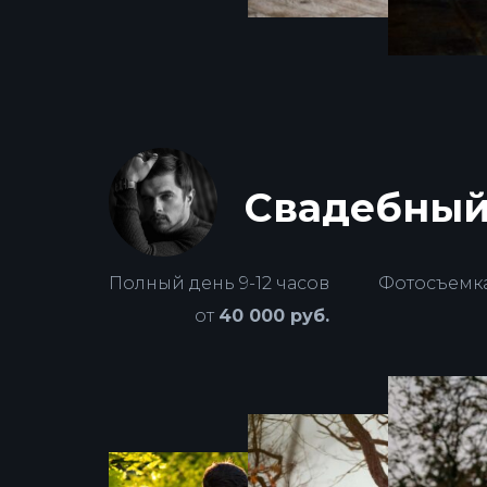
Свадебный 
Полный день 9-12 часов
Фотосъемка 
от
40 000 руб.