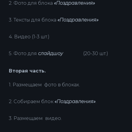
2. Фото для блока
«Поздравления»
3. Тексты для блока
«Поздравления»
4. Видео (1-3 шт.)
5. Фото для
слайдшоу
(20-30 шт.)
Вторая часть.
1. Размещаем фото в блоках.
2. Собираем блок
«Поздравления»
.
3. Размещаем видео.