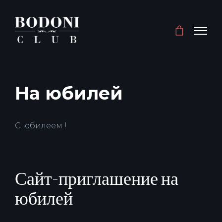
На юбилей
С юбилеем !
Сайт-приглашение на
юбилей