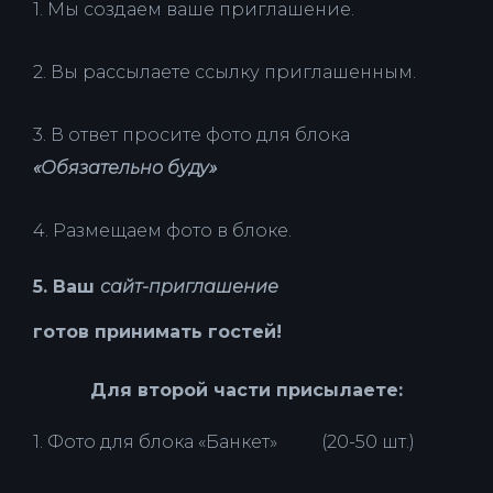
1. Мы создаем ваше приглашение.
2. Вы рассылаете ссылку приглашенным.
3. В ответ просите фото для блока
«Обязательно буду»
4. Размещаем фото в блоке.
5. Ваш
сайт-приглашение
готов принимать гостей!
Для второй части присылаете:
1. Фото для блока «Банкет» (20-50 шт.)