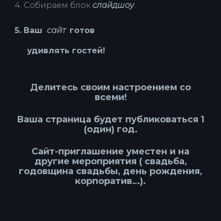
4. Собираем блок
слайдшоу
.
5. Ваш
сайт
готов
удивлять гостей!
Делитесь своим настроением со
всеми!
Ваша страница будет публиковаться 1
(один) год.
Сайт-приглашение уместен и на
другие мероприятия ( свадьба,
годовщина свадьбы, день рождения,
корпоратив…).