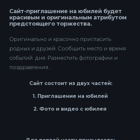
Сайт-приглашение на юбилей будет
красивым и оригинальным атрибутом
предстоящего торжества.
Оригинально и красочно пригласить
родных и друзей. Сообщить место и время
событий дня. Разместить фотографии и
поздравления…
Сайт состоит из двух частей:
1. Приглашение на юбилей
2. Фото и видео с юбилея