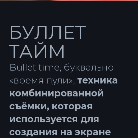
БУЛЛЕТ
ТАЙМ
Bullet time, буквально
«время пули»,
техника
комбинированной
съёмки, которая
используется для
создания на экране