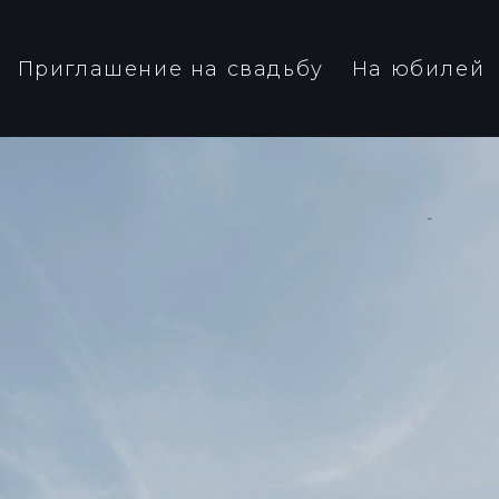
Приглашение на свадьбу
На юбилей