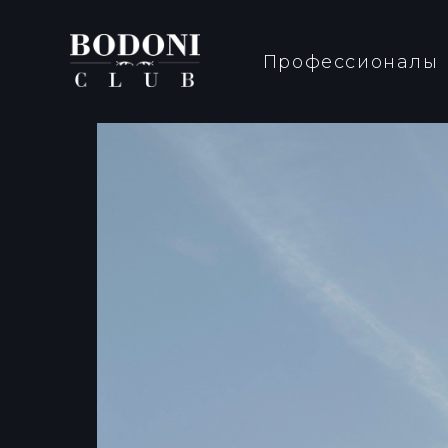
Профессионалы