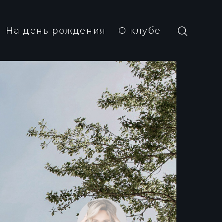
На день рождения
О клубе