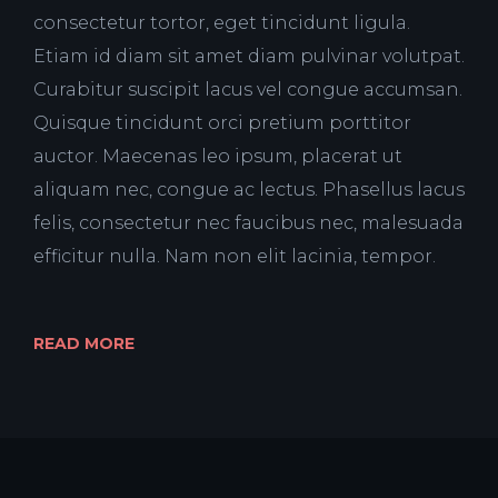
consectetur tortor, eget tincidunt ligula.
Etiam id diam sit amet diam pulvinar volutpat.
Curabitur suscipit lacus vel congue accumsan.
Quisque tincidunt orci pretium porttitor
auctor. Maecenas leo ipsum, placerat ut
aliquam nec, congue ac lectus. Phasellus lacus
felis, consectetur nec faucibus nec, malesuada
efficitur nulla. Nam non elit lacinia, tempor.
READ MORE