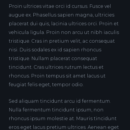
Proin ultrices vitae orci id cursus. Fusce vel
augue ex. Phasellus sapien magna, ultricies
placerat dui quis, lacinia ultrices orci. Proin et
vehicula ligula. Proin non arcu ut nibh iaculis
tristique. Cras in pretium velit, ac consequat
nisi. Duis sodales ex id sapien rhoncus
tristique. Nullam placerat consequat
tincidunt. Cras ultrices rutrum lectus et
rhoncus. Proin tempus sit amet lacus ut
feugiat felis eget, tempor odio.
Sed aliquam tincidunt arcu id fermentum.
Nulla fermentum tincidunt ipsum, non
rhoncus ipsum molestie at. Mauris tincidunt
eros eget lacus pretium ultrices. Aenean eget