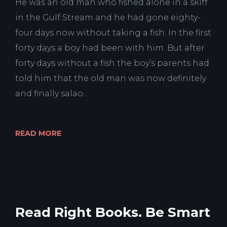
He was an old man who fished alone in a skiff
in the Gulf Stream and he had gone eighty-
four days now without taking a fish. In the first
forty days a boy had been with him. But after
forty days without a fish the boy’s parents had
told him that the old man was now definitely
and finally salao…
READ MORE
Read Right Books. Be Smart