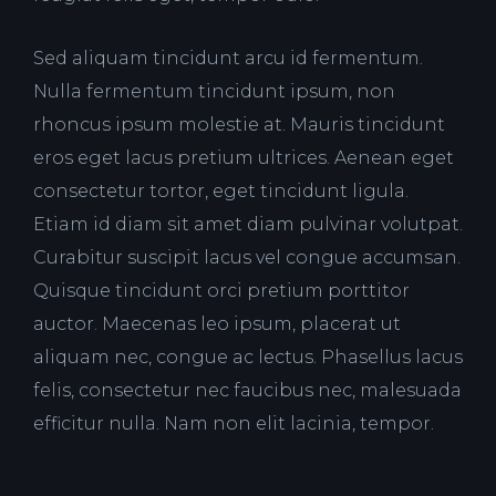
Sed aliquam tincidunt arcu id fermentum.
Nulla fermentum tincidunt ipsum, non
rhoncus ipsum molestie at. Mauris tincidunt
eros eget lacus pretium ultrices. Aenean eget
consectetur tortor, eget tincidunt ligula.
Etiam id diam sit amet diam pulvinar volutpat.
Curabitur suscipit lacus vel congue accumsan.
Quisque tincidunt orci pretium porttitor
auctor. Maecenas leo ipsum, placerat ut
aliquam nec, congue ac lectus. Phasellus lacus
felis, consectetur nec faucibus nec, malesuada
efficitur nulla. Nam non elit lacinia, tempor.