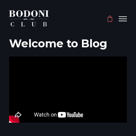
Welcome to Blog