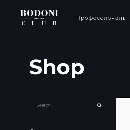
Профессионалы
Shop