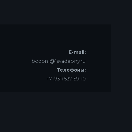
E-mail:
bodoni@1svadebny.ru
Телефоны:
+7 (931) 537-59-10