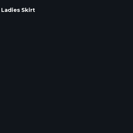
 Ladies Skirt