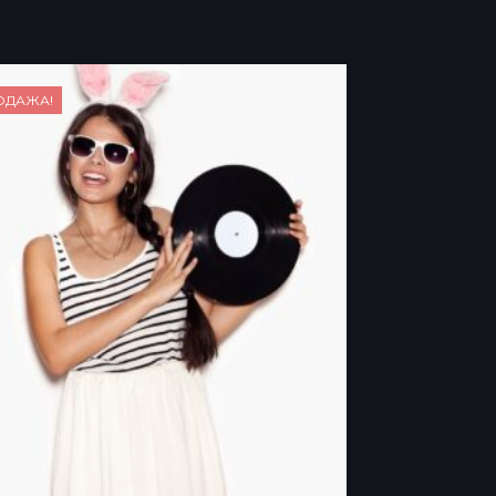
ОДАЖА!