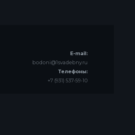
E-mail:
bodoni@1svadebny.ru
Телефоны:
+7 (931) 537-59-10