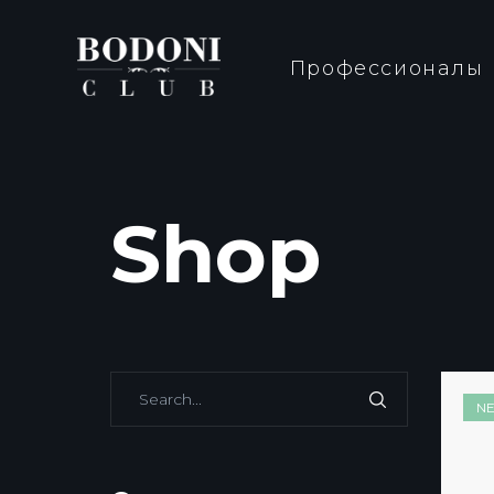
Профессионалы
Shop
N